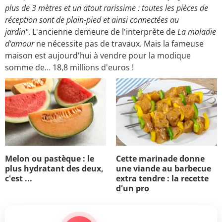
plus de 3 mètres et un atout rarissime : toutes les pièces de
réception sont de plain-pied et ainsi connectées au
jardin"
. L'ancienne demeure de l'interprète de
La maladie
d'amour
ne nécessite pas de travaux. Mais la fameuse
maison est aujourd'hui à vendre pour la modique
somme de… 18,8 millions d'euros !
Melon ou pastèque : le
Cette marinade donne
plus hydratant des deux,
une viande au barbecue
c'est ...
extra tendre : la recette
d'un pro