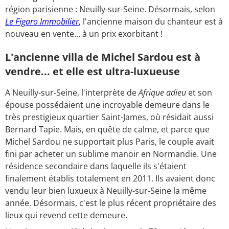
région parisienne : Neuilly-sur-Seine. Désormais, selon
Le Figaro Immobilier
, l'ancienne maison du chanteur est à
nouveau en vente… à un prix exorbitant !
L'ancienne villa de Michel Sardou est à
vendre... et elle est ultra-luxueuse
A Neuilly-sur-Seine, l'interprète de
Afrique adieu
et son
épouse possédaient une incroyable demeure dans le
très prestigieux quartier Saint-James, où résidait aussi
Bernard Tapie. Mais, en quête de calme, et parce que
Michel Sardou ne supportait plus Paris, le couple avait
fini par acheter un sublime manoir en Normandie. Une
résidence secondaire dans laquelle ils s'étaient
finalement établis totalement en 2011. Ils avaient donc
vendu leur bien luxueux à Neuilly-sur-Seine la même
année. Désormais, c'est le plus récent propriétaire des
lieux qui revend cette demeure.