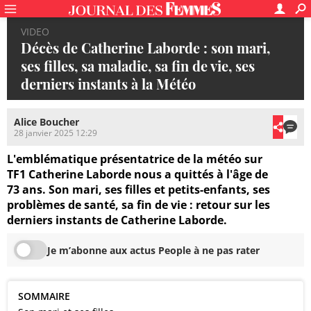
VIDEO
Décès de Catherine Laborde : son mari,
ses filles, sa maladie, sa fin de vie, ses
derniers instants à la Météo
Alice Boucher
28 janvier 2025 12:29
L'emblématique présentatrice de la météo sur
TF1 Catherine Laborde nous a quittés à l'âge de
73 ans. Son mari, ses filles et petits-enfants, ses
problèmes de santé, sa fin de vie : retour sur les
derniers instants de Catherine Laborde.
Je m’abonne aux actus People à ne pas rater
SOMMAIRE