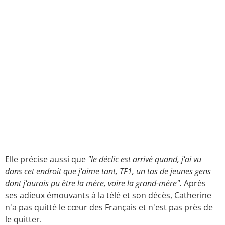
Elle précise aussi que
"le déclic est arrivé quand, j'ai vu
dans cet endroit que j'aime tant, TF1, un tas de jeunes gens
dont j'aurais pu être la mère, voire la grand-mère".
Après
ses adieux émouvants à la télé et son décès, Catherine
n'a pas quitté le cœur des Français et n'est pas près de
le quitter.