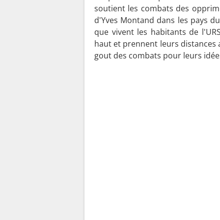
soutient les combats des opprim
d'Yves Montand dans les pays du b
que vivent les habitants de l'U
haut et prennent leurs distances a
gout des combats pour leurs idée