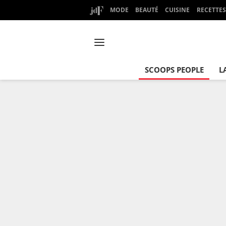
MODE
BEAUTÉ
CUISINE
RECETTES
SCOOPS PEOPLE
L