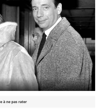
e à ne pas rater