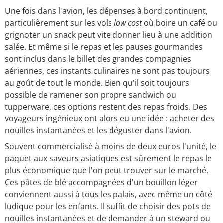
Une fois dans l'avion, les dépenses à bord continuent,
particulièrement sur les vols
low cost
où boire un café ou
grignoter un snack peut vite donner lieu à une addition
salée. Et même si le repas et les pauses gourmandes
sont inclus dans le billet des grandes compagnies
aériennes, ces instants culinaires ne sont pas toujours
au goût de tout le monde. Bien qu'il soit toujours
possible de ramener son propre sandwich ou
tupperware, ces options restent des repas froids. Des
voyageurs ingénieux ont alors eu une idée : acheter des
nouilles instantanées et les déguster dans l'avion.
Souvent commercialisé à moins de deux euros l'unité, le
paquet aux saveurs asiatiques est sûrement le repas le
plus économique que l'on peut trouver sur le marché.
Ces pâtes de blé accompagnées d'un bouillon léger
conviennent aussi à tous les palais, avec même un côté
ludique pour les enfants. Il suffit de choisir des pots de
nouilles instantanées et de demander à un steward ou