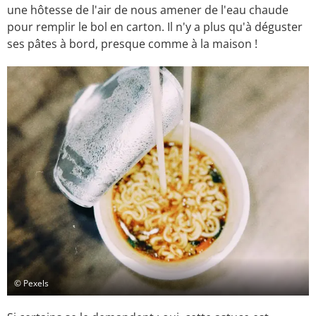
une hôtesse de l'air de nous amener de l'eau chaude
pour remplir le bol en carton. Il n'y a plus qu'à déguster
ses pâtes à bord, presque comme à la maison !
© Pexels