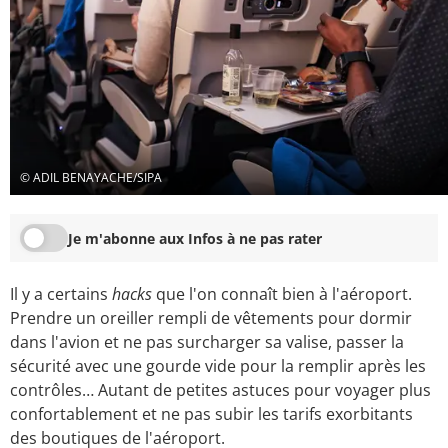
© ADIL BENAYACHE/SIPA
Je m'abonne aux Infos à ne pas rater
Il y a certains
hacks
que l'on connaît bien à l'aéroport.
Prendre un oreiller rempli de vêtements pour dormir
dans l'avion et ne pas surcharger sa valise, passer la
sécurité avec une gourde vide pour la remplir après les
contrôles… Autant de petites astuces pour voyager plus
confortablement et ne pas subir les tarifs exorbitants
des boutiques de l'aéroport.