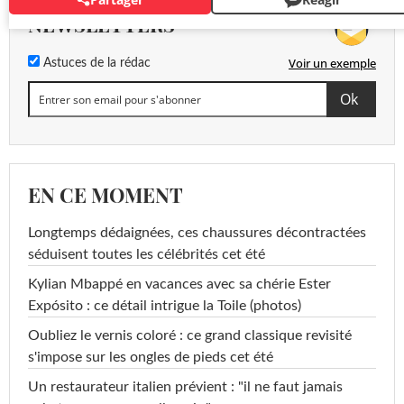
NEWSLETTERS
Voir un exemple
Astuces de la rédac
EN CE MOMENT
Longtemps dédaignées, ces chaussures décontractées
séduisent toutes les célébrités cet été
Kylian Mbappé en vacances avec sa chérie Ester
Expósito : ce détail intrigue la Toile (photos)
Oubliez le vernis coloré : ce grand classique revisité
s'impose sur les ongles de pieds cet été
Un restaurateur italien prévient : "il ne faut jamais