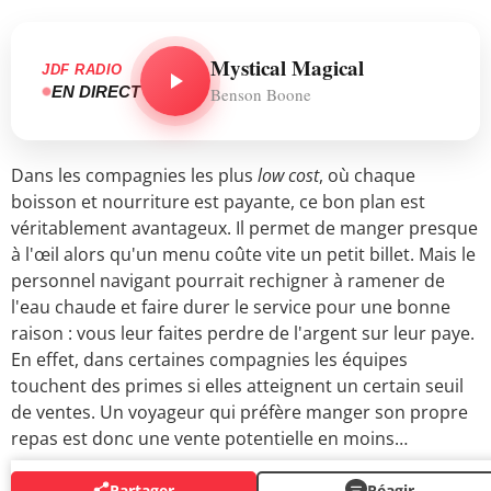
Mystical Magical
JDF RADIO
EN DIRECT
Benson Boone
Dans les compagnies les plus
low cost
, où chaque
boisson et nourriture est payante, ce bon plan est
véritablement avantageux. Il permet de manger presque
à l'œil alors qu'un menu coûte vite un petit billet. Mais le
personnel navigant pourrait rechigner à ramener de
l'eau chaude et faire durer le service pour une bonne
raison : vous leur faites perdre de l'argent sur leur paye.
En effet, dans certaines compagnies les équipes
touchent des primes si elles atteignent un certain seuil
de ventes. Un voyageur qui préfère manger son propre
repas est donc une vente potentielle en moins…
Partager
Réagir