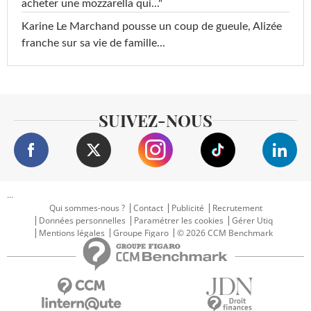
acheter une mozzarella qui..."
Karine Le Marchand pousse un coup de gueule, Alizée
franche sur sa vie de famille...
SUIVEZ-NOUS
...
Qui sommes-nous ?
Contact
Publicité
Recrutement
Données personnelles
Paramétrer les cookies
Gérer Utiq
Mentions légales
Groupe Figaro
© 2026 CCM Benchmark