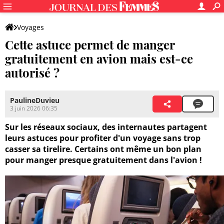
Voyages
Cette astuce permet de manger
gratuitement en avion mais est-ce
autorisé ?
PaulineDuvieu
3 juin 2026 06:35
Sur les réseaux sociaux, des internautes partagent
leurs astuces pour profiter d'un voyage sans trop
casser sa tirelire. Certains ont même un bon plan
pour manger presque gratuitement dans l'avion !