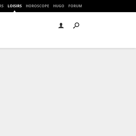
RS
LOISIRS
HOROSCOPE
HUGO
FORUM