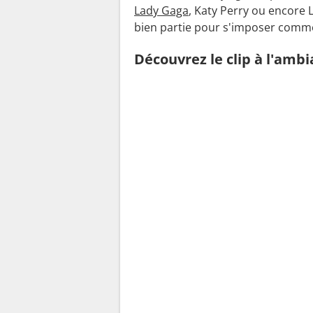
Lady Gaga
, Katy Perry ou encore 
bien partie pour s'imposer com
Découvrez le clip à l'amb