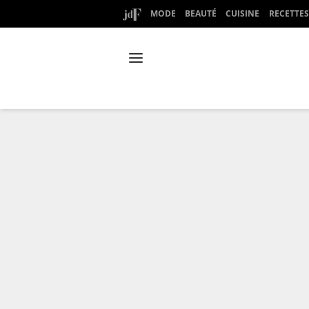
MODE
BEAUTÉ
CUISINE
RECETTES