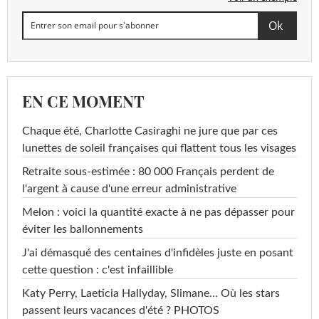
EN CE MOMENT
Chaque été, Charlotte Casiraghi ne jure que par ces
lunettes de soleil françaises qui flattent tous les visages
Retraite sous-estimée : 80 000 Français perdent de
l'argent à cause d'une erreur administrative
Melon : voici la quantité exacte à ne pas dépasser pour
éviter les ballonnements
J'ai démasqué des centaines d'infidèles juste en posant
cette question : c'est infaillible
Katy Perry, Laeticia Hallyday, Slimane... Où les stars
passent leurs vacances d'été ? PHOTOS