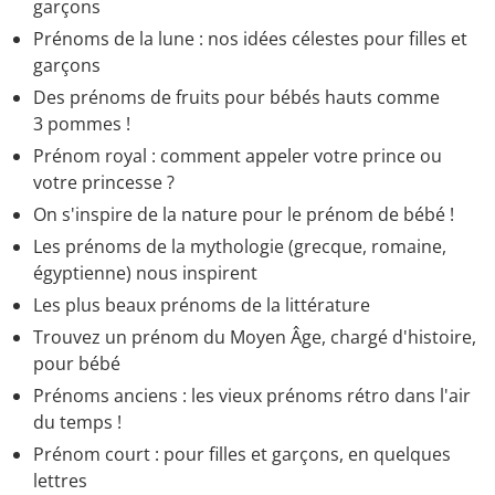
garçons
Prénoms de la lune : nos idées célestes pour filles et
garçons
Des prénoms de fruits pour bébés hauts comme
3 pommes !
Prénom royal : comment appeler votre prince ou
votre princesse ?
On s'inspire de la nature pour le prénom de bébé !
Les prénoms de la mythologie (grecque, romaine,
égyptienne) nous inspirent
Les plus beaux prénoms de la littérature
Trouvez un prénom du Moyen Âge, chargé d'histoire,
pour bébé
Prénoms anciens : les vieux prénoms rétro dans l'air
du temps !
Prénom court : pour filles et garçons, en quelques
lettres