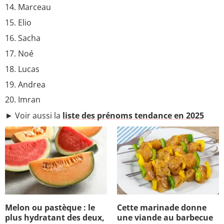
Marceau
Elio
Sacha
Noé
Lucas
Andrea
Imran
► Voir aussi la
liste des prénoms tendance en 2025
Melon ou pastèque : le
Cette marinade donne
plus hydratant des deux,
une viande au barbecue