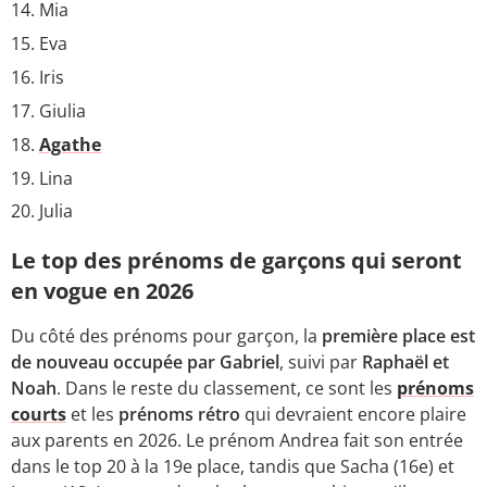
Mia
Eva
Iris
Giulia
Agathe
Lina
Julia
Le top des prénoms de garçons qui seront
en vogue en 2026
Du côté des prénoms pour garçon, la
première place est
de nouveau occupée par Gabriel
, suivi par
Raphaël et
Noah
. Dans le reste du classement, ce sont les
prénoms
courts
et les
prénoms rétro
qui devraient encore plaire
aux parents en 2026. Le prénom Andrea fait son entrée
dans le top 20 à la 19e place, tandis que Sacha (16e) et