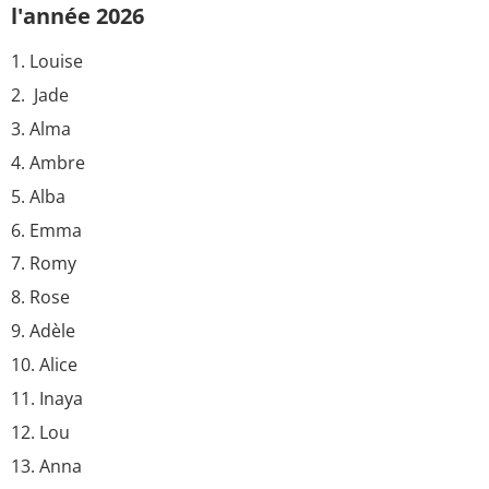
l'année 2026
Louise
Jade
Alma
Ambre
Alba
Emma
Romy
Rose
Adèle
Alice
Inaya
Lou
Anna