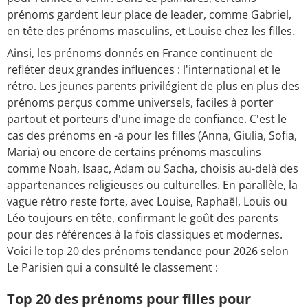
prénoms gardent leur place de leader, comme Gabriel,
en tête des prénoms masculins, et Louise chez les filles.
Ainsi, les prénoms donnés en France continuent de
refléter deux grandes influences : l'international et le
rétro. Les jeunes parents privilégient de plus en plus des
prénoms perçus comme universels, faciles à porter
partout et porteurs d'une image de confiance. C'est le
cas des prénoms en -a pour les filles (Anna, Giulia, Sofia,
Maria) ou encore de certains prénoms masculins
comme Noah, Isaac, Adam ou Sacha, choisis au-delà des
appartenances religieuses ou culturelles. En parallèle, la
vague rétro reste forte, avec Louise, Raphaël, Louis ou
Léo toujours en tête, confirmant le goût des parents
pour des références à la fois classiques et modernes.
Voici le top 20 des prénoms tendance pour 2026 selon
Le Parisien qui a consulté le classement :
Top 20 des prénoms pour filles pour