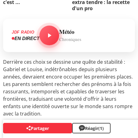
c'est ...
extra tendre : la recette
d'un pro
Météo
JDF RADIO
EN DIRECT
Chroniques
Derrière ces choix se dessine une quête de stabilité :
Gabriel et Louise, indétrônables depuis plusieurs
années, devraient encore occuper les premières places.
Les parents semblent rechercher des prénoms à la fois
rassurants, intemporels et capables de traverser les
frontières, traduisant une volonté d'offrir à leurs
enfants une identité ouverte sur le monde sans rompre
avec la tradition.
Partager
Réagir
(1)
AUTOUR DU MÊME SUJET