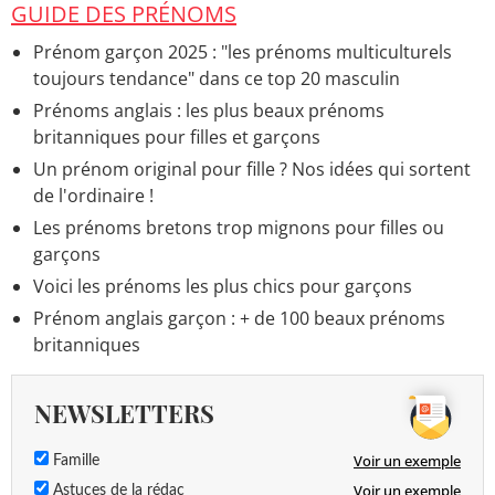
GUIDE DES PRÉNOMS
Prénom garçon 2025 : "les prénoms multiculturels
toujours tendance" dans ce top 20 masculin
Prénoms anglais : les plus beaux prénoms
britanniques pour filles et garçons
Un prénom original pour fille ? Nos idées qui sortent
de l'ordinaire !
Les prénoms bretons trop mignons pour filles ou
garçons
Voici les prénoms les plus chics pour garçons
Prénom anglais garçon : + de 100 beaux prénoms
britanniques
NEWSLETTERS
Voir un exemple
Famille
Voir un exemple
Astuces de la rédac