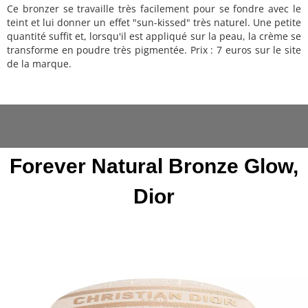
Ce bronzer se travaille très facilement pour se fondre avec le
teint et lui donner un effet "sun-kissed" très naturel. Une petite
quantité suffit et, lorsqu'il est appliqué sur la peau, la crème se
transforme en poudre très pigmentée. Prix : 7 euros sur le site
de la marque.
Forever Natural Bronze Glow,
Dior