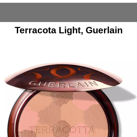
Terracota Light, Guerlain