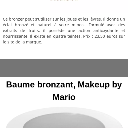
Ce bronzer peut s'utiliser sur les joues et les lèvres. Il donne un
éclat bronzé et naturel à votre minois. Formulé avec des
extraits de fruits, il possède une action antioxydante et
nourrissante. Il existe en quatre teintes. Prix : 23,50 euros sur
le site de la marque.
Baume bronzant, Makeup by
Mario