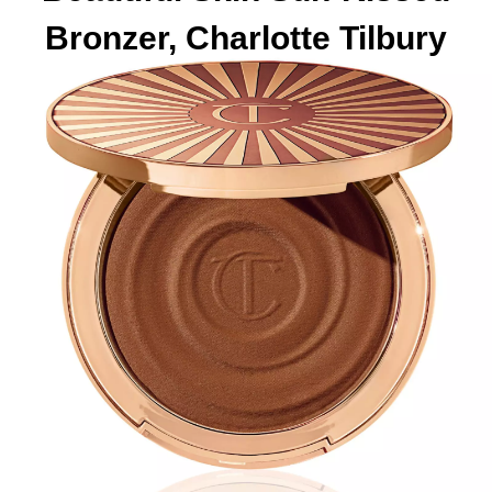
Bronzer, Charlotte Tilbury