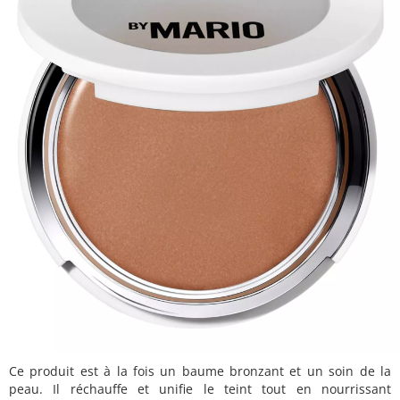
Ce produit est à la fois un baume bronzant et un soin de la
peau. Il réchauffe et unifie le teint tout en nourrissant