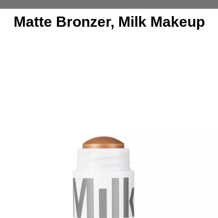
Matte Bronzer, Milk Makeup