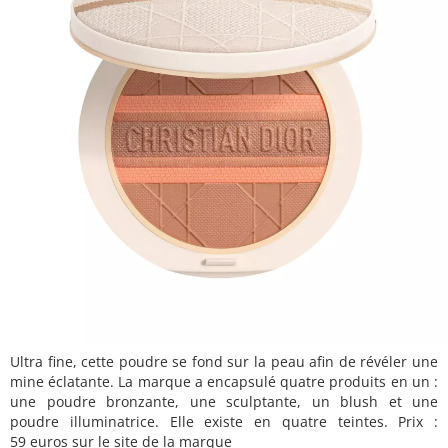
Ultra fine, cette poudre se fond sur la peau afin de révéler une
mine éclatante. La marque a encapsulé quatre produits en un :
une poudre bronzante, une sculptante, un blush et une
poudre illuminatrice. Elle existe en quatre teintes. Prix :
59 euros sur le site de la marque