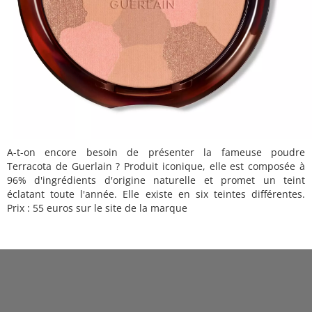
A-t-on encore besoin de présenter la fameuse poudre
Terracota de Guerlain ? Produit iconique, elle est composée à
96% d'ingrédients d'origine naturelle et promet un teint
éclatant toute l'année. Elle existe en six teintes différentes.
Prix : 55 euros sur le site de la marque