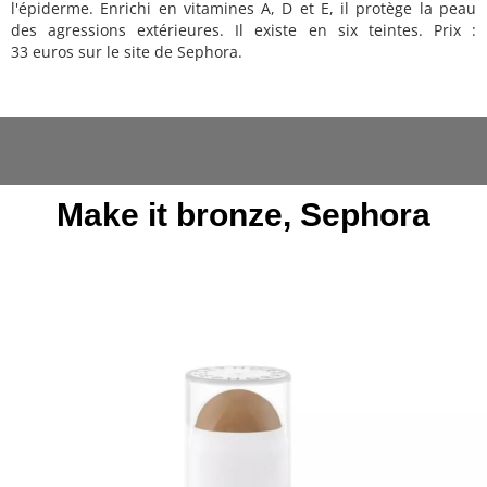
l'épiderme. Enrichi en vitamines A, D et E, il protège la peau
des agressions extérieures. Il existe en six teintes. Prix :
33 euros sur le site de Sephora.
Make it bronze, Sephora