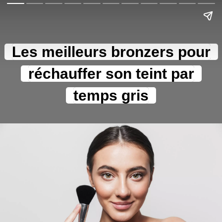
Les meilleurs bronzers pour
réchauffer son teint par
temps gris