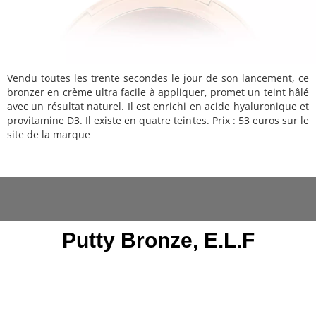
Vendu toutes les trente secondes le jour de son lancement, ce
bronzer en crème ultra facile à appliquer, promet un teint hâlé
avec un résultat naturel. Il est enrichi en acide hyaluronique et
provitamine D3. Il existe en quatre teintes. Prix : 53 euros sur le
site de la marque
Putty Bronze, E.L.F