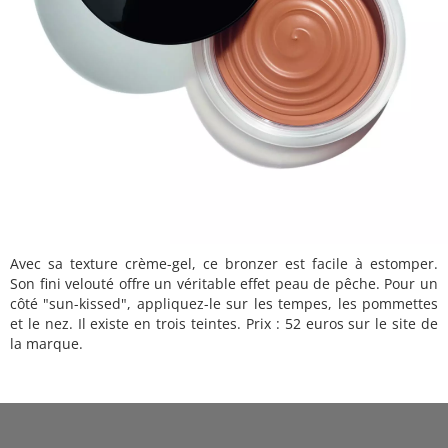
Avec sa texture crème-gel, ce bronzer est facile à estomper.
Son fini velouté offre un véritable effet peau de pêche. Pour un
côté "sun-kissed", appliquez-le sur les tempes, les pommettes
et le nez. Il existe en trois teintes. Prix : 52 euros sur le site de
la marque.