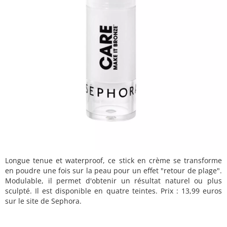
Longue tenue et waterproof, ce stick en crème se transforme
en poudre une fois sur la peau pour un effet "retour de plage".
Modulable, il permet d'obtenir un résultat naturel ou plus
sculpté. Il est disponible en quatre teintes. Prix : 13,99 euros
sur le site de Sephora.