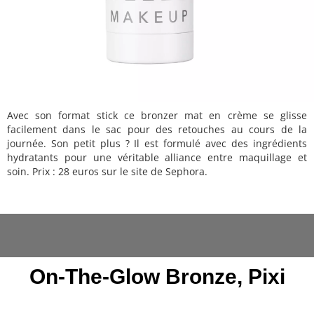
Avec son format stick ce bronzer mat en crème se glisse
facilement dans le sac pour des retouches au cours de la
journée. Son petit plus ? Il est formulé avec des ingrédients
hydratants pour une véritable alliance entre maquillage et
soin. Prix : 28 euros sur le site de Sephora.
On-The-Glow Bronze, Pixi