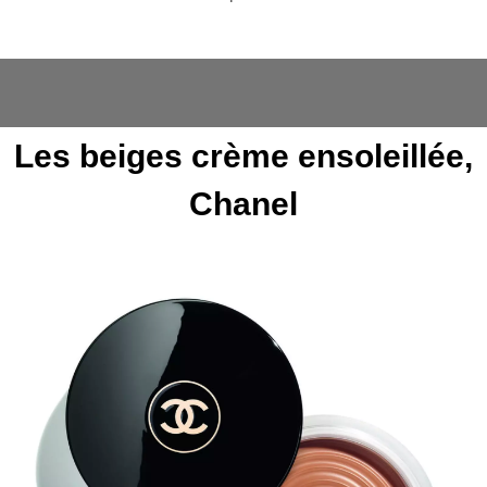
Les beiges crème ensoleillée,
Chanel